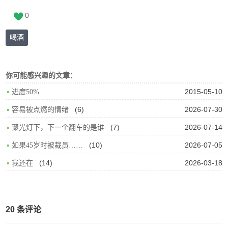
0
喝酒
你可能感兴趣的文章：
2015-05-10
进度50%
(6)
2026-07-30
容易被点燃的情绪
(7)
2026-07-14
聚光灯下，下一个翻车的是谁
(10)
2026-07-05
如果45岁时被裁员……
(14)
2026-03-18
我还在
20 条评论