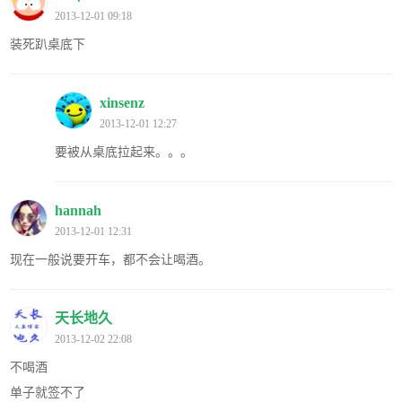
2013-12-01 09:18
装死趴桌底下
xinsenz
2013-12-01 12:27
要被从桌底拉起来。。。
hannah
2013-12-01 12:31
现在一般说要开车，都不会让喝酒。
天长地久
2013-12-02 22:08
不喝酒
单子就签不了