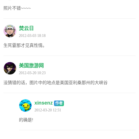
照片不错~~~~
焚云日
2012-03-03 18:18
生死霎那才见真性情。
美国旅游网
2012-03-20 10:23
没猜错的话，图片中的地点是美国亚利桑那州的大峡谷
xinsenz
作者
2012-03-20 12:51
的确是!