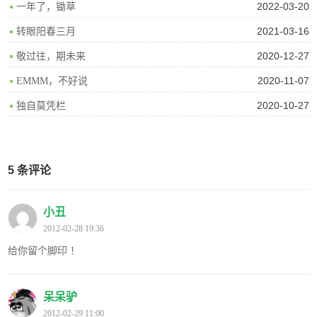
2022-03-20
一年了，锄草
2021-03-16
转眼阳春三月
2020-12-27
敬过往，期未来
2020-11-07
EMMM，不好说
2020-10-27
独自莫凭栏
5 条评论
小丑
2012-02-28 19:36
给你留个脚印 ！
呆呆驴
2012-02-29 11:00