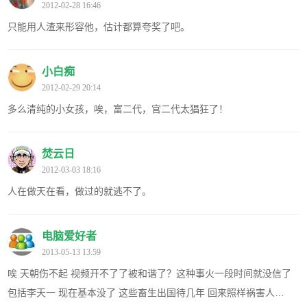
2012-02-28 16:46
只能用人渣来形容他，估计都算夸奖了吧。
小白痴
2012-02-29 20:14
多么清纯的小女孩，唉，富二代，官二代太猖狂了！
焚云日
2012-03-03 18:16
人在做天在看，做过的就逃不了。
电脑爱好者
2013-05-13 13:59
唉 天朝伤不起 视频开不了了被和谐了？这种事火一段时间就没信了
包括李天一 现在基本没了 这些畜生出国待几年 回来照样祸害人…