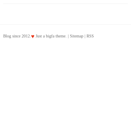
♥
Blog since 2012.
Just a
bigfa
theme. |
Sitemap
|
RSS