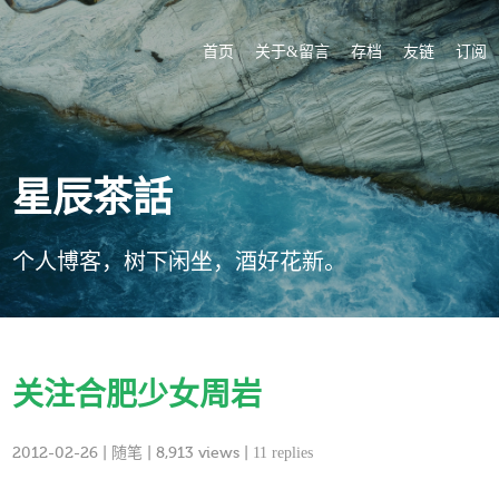
首页
关于&留言
存档
友链
订阅
星辰茶話
个人博客，树下闲坐，酒好花新。
关注合肥少女周岩
2012-02-26
|
随笔
| 8,913 views |
11 replies