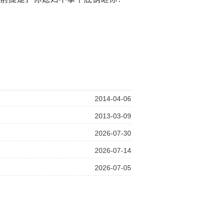
2014-04-06
2013-03-09
2026-07-30
2026-07-14
2026-07-05