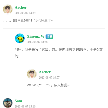
Archer
2013-08-07 14:39
。。。BGM真好听！我也分享了~
Xinsenz W
作者
2013-08-07 18:38
呵呵，我是先写了这篇，然后在你那看到的BGM，于是又加
的！
Archer
2013-08-07 19:57
WOW~(*^__^*) ，原来如此~
Sam
2013-08-07 15:16