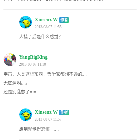
Xinsenz W
作者
2013-08-07 11:55
人挂了后是什么感觉？
YangBigKing
2013-08-07 11:10
宇宙、人类这些东西，哲学家都想不透的。。
无底洞啊。。
还是别乱想了= =
Xinsenz W
作者
2013-08-07 11:57
想到就觉得恐怖。。。