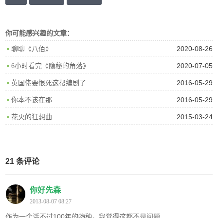
你可能感兴趣的文章：
2020-08-26
聊聊《八佰》
2020-07-05
6小时看完《隐秘的角落》
2016-05-29
英国佬要恨死这帮编剧了
2016-05-29
你本不该在那
2015-03-24
花火的狂想曲
21 条评论
你好先森
2013-08-07 08:27
作为一个活不过100年的物种，我觉得这都不是问题