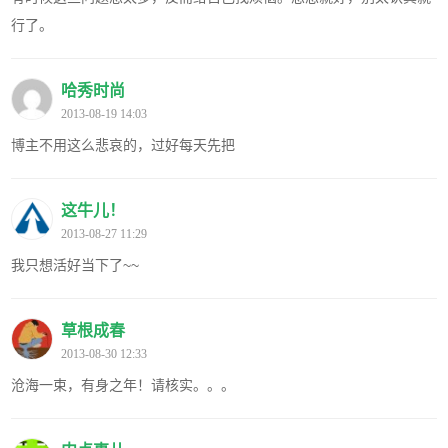
行了。
哈秀时尚
2013-08-19 14:03
博主不用这么悲哀的，过好每天先把
这牛儿！
2013-08-27 11:29
我只想活好当下了~~
草根成春
2013-08-30 12:33
沧海一束，有身之年！请核实。。。