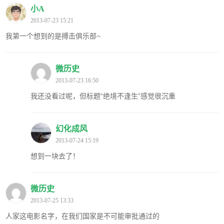
小A
2013-07-23 15:21
我第一个想到的是搏击俱乐部~
微历史
2013-07-23 16:50
我还没看过呢，但标题“绝境不逢生”感觉很沉重
幻化成风
2013-07-24 15:19
想到一块去了！
微历史
2013-07-25 13:33
人家这电影名字，在我们国家是不可能审批通过的