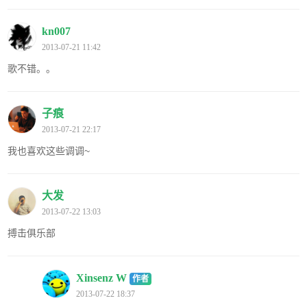
kn007
2013-07-21 11:42
歌不错。。
子痕
2013-07-21 22:17
我也喜欢这些调调~
大发
2013-07-22 13:03
搏击俱乐部
Xinsenz W
作者
2013-07-22 18:37