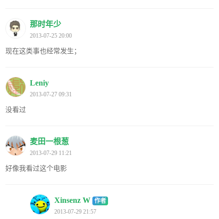
那时年少
2013-07-25 20:00
现在这类事也经常发生；
Leniy
2013-07-27 09:31
没看过
麦田一根葱
2013-07-29 11:21
好像我看过这个电影
Xinsenz W
作者
2013-07-29 21:57