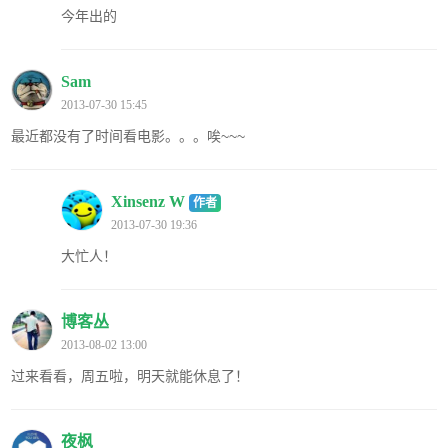
今年出的
Sam
2013-07-30 15:45
最近都没有了时间看电影。。。唉~~~
Xinsenz W
作者
2013-07-30 19:36
大忙人！
博客丛
2013-08-02 13:00
过来看看，周五啦，明天就能休息了！
夜枫