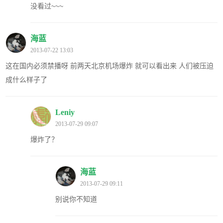
没看过~~~
海蓝
2013-07-22 13:03
这在国内必须禁播呀 前两天北京机场爆炸 就可以看出来 人们被压迫
成什么样子了
Leniy
2013-07-29 09:07
爆炸了？
海蓝
2013-07-29 09:11
别说你不知道