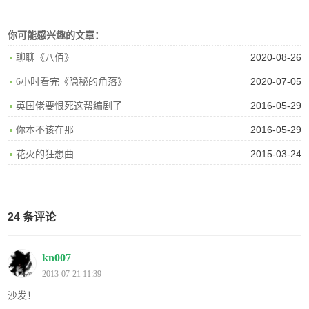
你可能感兴趣的文章：
2020-08-26
聊聊《八佰》
2020-07-05
6小时看完《隐秘的角落》
2016-05-29
英国佬要恨死这帮编剧了
2016-05-29
你本不该在那
2015-03-24
花火的狂想曲
24 条评论
kn007
2013-07-21 11:39
沙发！