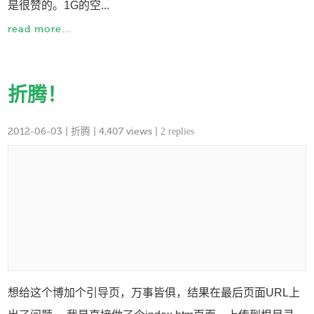
是很赞的。1G的空...
read more...
折腾！
2012-06-03
|
折腾
| 4,407 views |
2 replies
想给这个博加个引导页，万事皆俱，结果在最后页面URL上