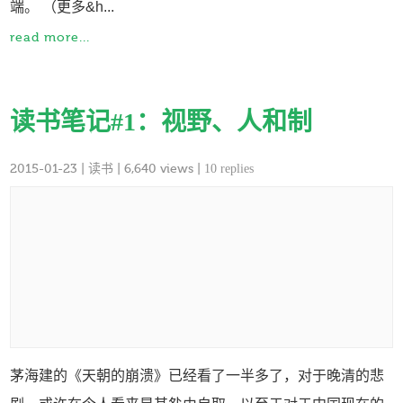
端。 （更多&h...
read more...
读书笔记#1：视野、人和制
2015-01-23
|
读书
| 6,640 views |
10 replies
茅海建的《天朝的崩溃》已经看了一半多了，对于晚清的悲