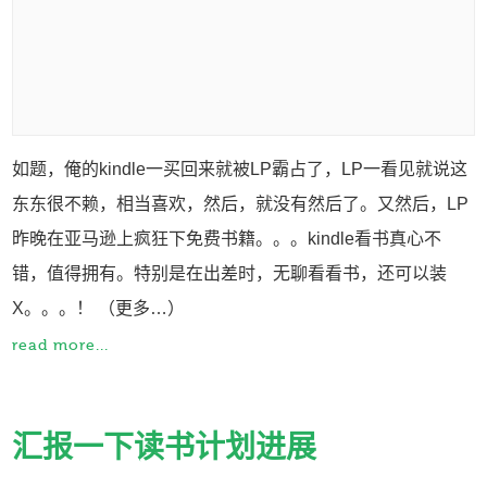
如题，俺的kindle一买回来就被LP霸占了，LP一看见就说这
东东很不赖，相当喜欢，然后，就没有然后了。又然后，LP
昨晚在亚马逊上疯狂下免费书籍。。。kindle看书真心不
错，值得拥有。特别是在出差时，无聊看看书，还可以装
X。。。！ （更多…）
read more...
汇报一下读书计划进展