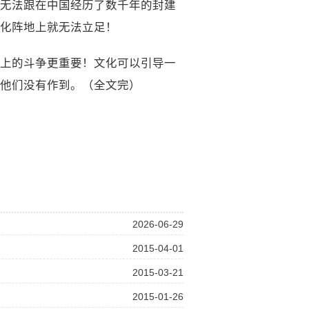
无法跟在中国经历了数千年的封建
化阵地上就无法立足！
上的斗争更重要！文化可以引导一
他们没有作到。（全文完）
2026-06-29
2015-04-01
2015-03-21
2015-01-26