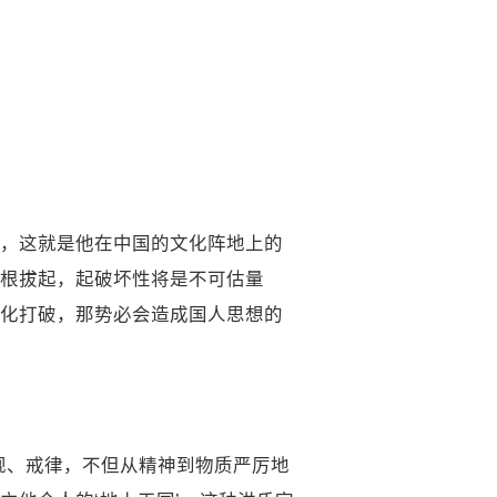
，这就是他在中国的文化阵地上的
根拔起，起破坏性将是不可估量
化打破，那势必会造成国人思想的
规、戒律，不但从精神到物质严厉地