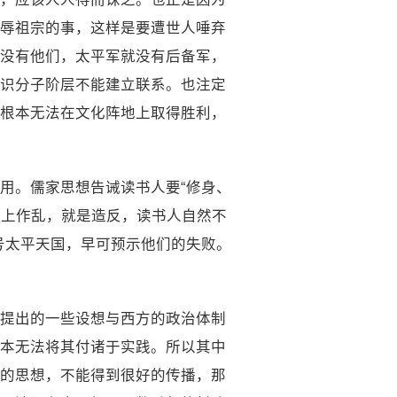
辱祖宗的事，这样是要遭世人唾弃
没有他们，太平军就没有后备军，
识分子阶层不能建立联系。也注定
根本无法在文化阵地上取得胜利，
用。儒家思想告诫读书人要“修身、
犯上作乱，就是造反，读书人自然不
号太平天国，早可预示他们的失败。
提出的一些设想与西方的政治体制
本无法将其付诸于实践。所以其中
的思想，不能得到很好的传播，那